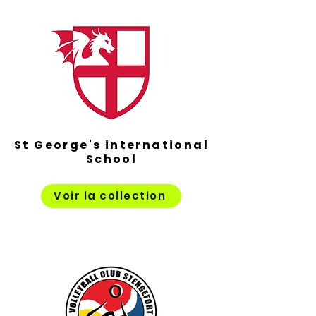
St George's international
School
Voir la collection