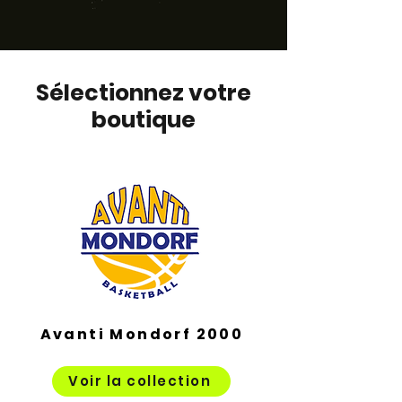
Sélectionnez votre
boutique
Avanti Mondorf
2000
Voir la collection