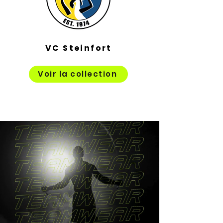
VC Steinfort
Voir la collection