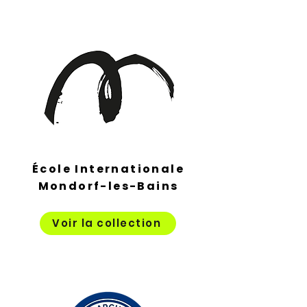
École Internationale
Mondorf-les-Bains
Voir la collection