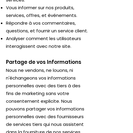
Vous informer sur nos produits,
services, offres, et événements.
Répondre à vos commentaires,
questions, et fournir un service client.
Analyser comment les utilisateurs
interagissent avec notre site.
Partage de vos Informations
Nous ne vendons, ne louons, ni
n'échangeons vos informations
personnelles avec des tiers à des
fins de marketing sans votre
consentement explicite. Nous
pouvons partager vos informations
personnelles avec des fournisseurs
de services tiers qui nous assistent
dans la fourniture de nos services,