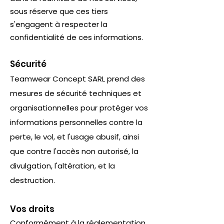
sous réserve que ces tiers
s'engagent à respecter la
confidentialité de ces informations.
Sécurité
Teamwear Concept SARL prend des
mesures de sécurité techniques et
organisationnelles pour protéger vos
informations personnelles contre la
perte, le vol, et l'usage abusif, ainsi
que contre l'accès non autorisé, la
divulgation, l'altération, et la
destruction.
Vos droits
Conformément à la réglementation