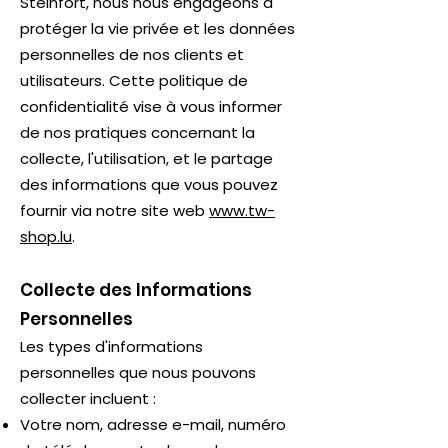
Steinfort, nous nous engageons à
protéger la vie privée et les données
personnelles de nos clients et
utilisateurs. Cette politique de
confidentialité vise à vous informer
de nos pratiques concernant la
collecte, l'utilisation, et le partage
des informations que vous pouvez
fournir via notre site web
www.tw-
shop.lu
.
Collecte des Informations
Personnelles
Les types d'informations
personnelles que nous pouvons
collecter incluent :
Votre nom, adresse e-mail, numéro