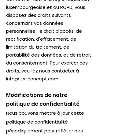
luxembourgeoise et au RGPD, vous
disposez des droits suivants
concernant vos données
personnelles : le droit d'accès, de
rectification, d'effacement, de
limitation du traitement, de
portabilité des données, et de retrait
du consentement. Pour exercer ces
droits, veuillez nous contacter à
info@tw-concept.com
.
Modifications de notre
politique de confidentialité
Nous pouvons mettre à jour cette
politique de confidentialité
périodiquement pour refléter des