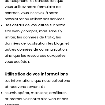
de téléphone, et adresse lorsque
vous utilisez notre formulaire de
contact, vous inscrivez à notre
newsletter ou utilisez nos services.
Des détails de vos visites sur notre
site web y compris, mais sans s'y
limiter, les données de trafic, les
données de localisation, les blogs, et
autres données de communication,
ainsi que les ressources auxquelles
vous accéde
z.
Utilisation de vos Informations
Les informations que nous collectons
et recevons servent à :
Fournir, opérer, maintenir, améliorer,
et promouvoir notre site web et nos
services.