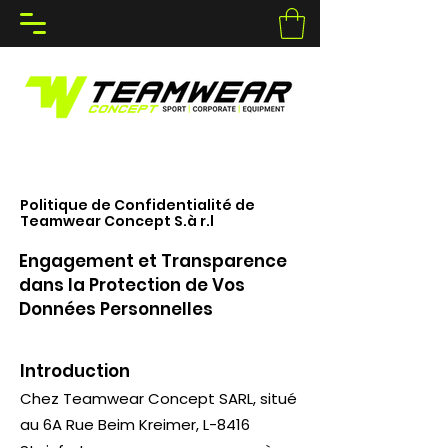
Politique de Confidentialité de
Teamwear Concept S.à r.l
Engagement et Transparence
dans la Protection de Vos
Données Personnelles
Introduction
Chez Teamwear Concept SARL, situé
au 6A Rue Beim Kreimer, L-8416