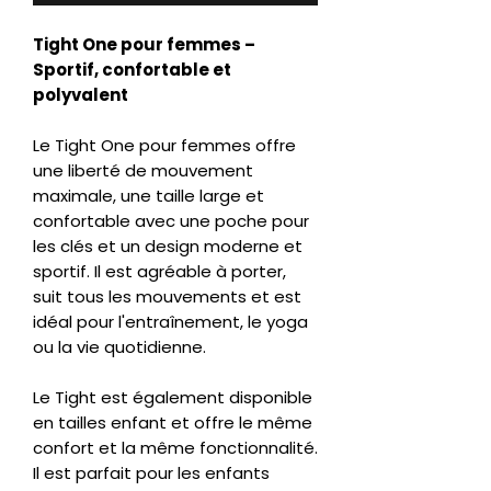
Tight One pour femmes –
Sportif, confortable et
polyvalent
Le Tight One pour femmes offre
une liberté de mouvement
maximale, une taille large et
confortable avec une poche pour
les clés et un design moderne et
sportif. Il est agréable à porter,
suit tous les mouvements et est
idéal pour l'entraînement, le yoga
ou la vie quotidienne.
Le Tight est également disponible
en tailles enfant et offre le même
confort et la même fonctionnalité.
Il est parfait pour les enfants