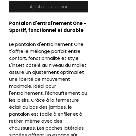
Ajouter au panier
Pantalon d'entraînement One –
Sportif, fonctionnel et durable
Le pantalon d'entraînement One
t'offre le mélange parfait entre
confort, fonctionnalité et style.
L'insert côtelé au niveau du mollet
assure un ajustement optimal et
une liberté de mouvement
maximale, idéal pour
l'entraînement, l'échauffement ou
les loisirs. Grâce à la fermeture
éclair au bas des jambes, le
pantalon est facile à enfiler et à
retirer, même avec des
chaussures. Les poches latérales
zippées offrent un espace sûr