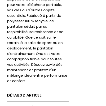
pour votre téléphone portable,
vos clés ou d'autres objets
essentiels. Fabriqué à partir de
polyester 100 % recyclé, ce
pantalon séduit par sa
respirabilité, sa résistance et sa
durabilité. Que ce soit sur le
terrain, à la salle de sport ou en
déplacement, le pantalon
d'entraînement One est votre
compagnon fiable pour toutes
vos activités. Découvrez-le dès
maintenant et profitez d'un
mélange idéal entre performance
et confort.
DÉTAILS D'ARTICLE
Logo JAKO sur la cuisse