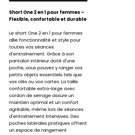
Short One 2 en 1 pour femmes –
Flexible, confortable et durable
Le short One 2 en 1 pour femmes
allie fonctionnalité et style pour
toutes vos séances
d'entraînement. Grâce à son
pantalon intérieur doté d'une
poche, vous pouvez y ranger vos
petits objets essentiels tels que
vos clés ou vos cartes. La taille
confortable extra-large avec
cordon de serrage assure un
maintien optimal et un confort
agréable, même lors de séances
d'entraînement intensives. Des
poches latérales pratiques offrent
un espace de rangement