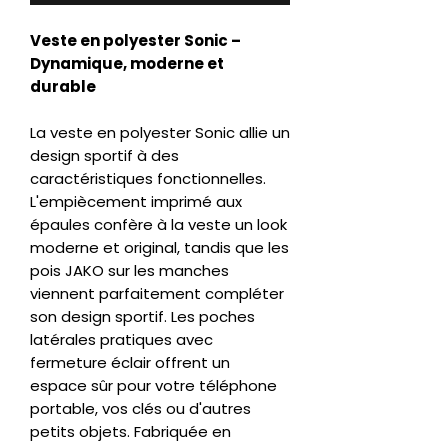
Veste en polyester Sonic –
Dynamique, moderne et
durable
La veste en polyester Sonic allie un
design sportif à des
caractéristiques fonctionnelles.
L'empiècement imprimé aux
épaules confère à la veste un look
moderne et original, tandis que les
pois JAKO sur les manches
viennent parfaitement compléter
son design sportif. Les poches
latérales pratiques avec
fermeture éclair offrent un
espace sûr pour votre téléphone
portable, vos clés ou d'autres
petits objets. Fabriquée en