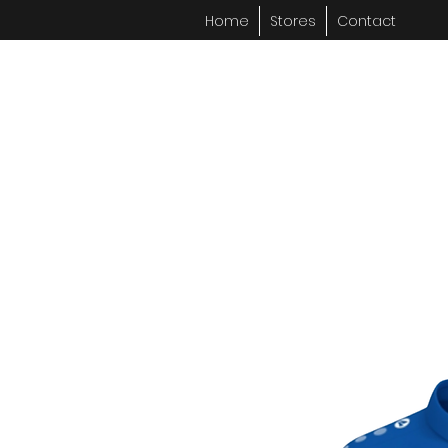
Home
Stores
Contact